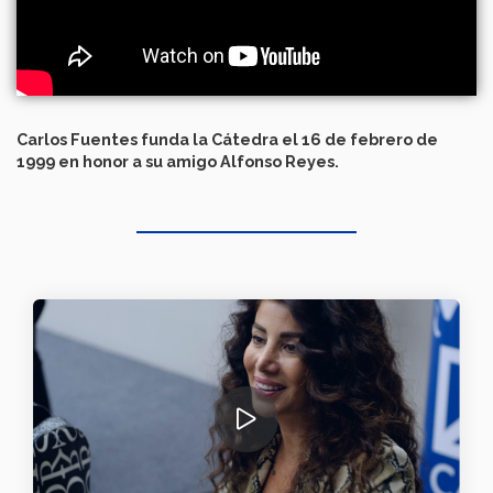
Carlos Fuentes funda la Cátedra el 16 de febrero de
1999 en honor a su amigo Alfonso Reyes.