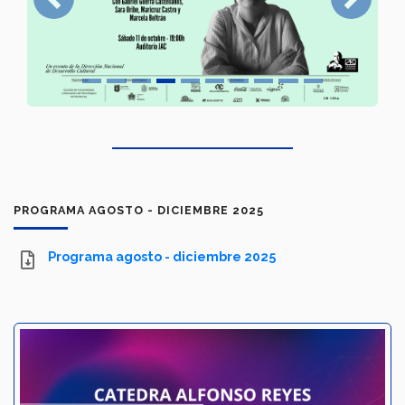
Previous
Next
PROGRAMA AGOSTO - DICIEMBRE 2025
Programa agosto - diciembre 2025