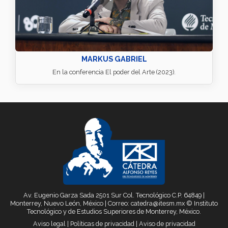
MARKUS GABRIEL
En la conferencia El poder del Arte (2023).
Av. Eugenio Garza Sada 2501 Sur Col. Tecnológico C.P. 64849 |
Monterrey, Nuevo León, México | Correo: catedra@itesm.mx © Instituto
Tecnológico y de Estudios Superiores de Monterrey, México.
Aviso legal
|
Políticas de privacidad
|
Aviso de privacidad