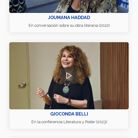
JOUMANA HADDAD
En conversación sobre su obra literaria (2022)
GIOCONDA BELLI
En la conferencia Literatura y Poder (2023)