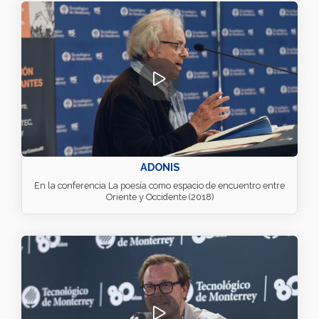
ADONIS
En la conferencia La poesía como espacio de encuentro entre
Oriente y Occidente (2018)